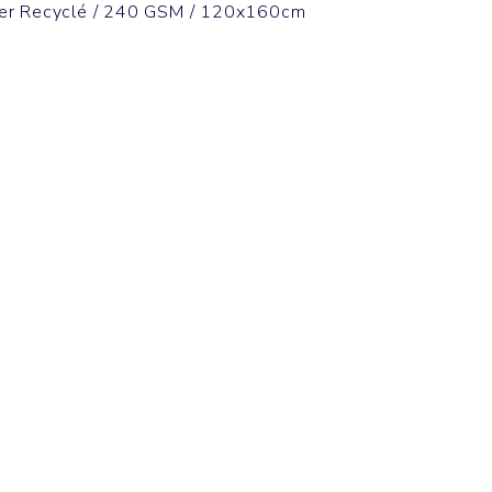
er Recyclé / 240 GSM / 120x160cm