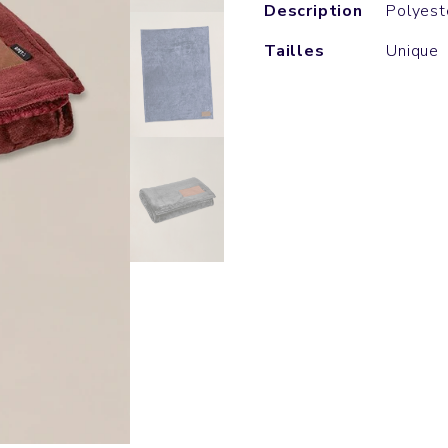
Description
Polyest
Tailles
Unique