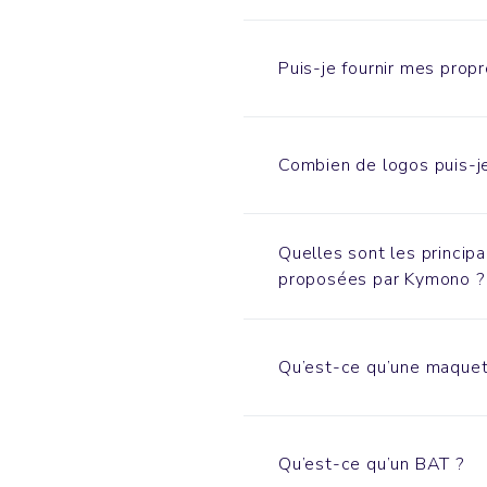
Puis-je fournir mes propr
Combien de logos puis-je
Quelles sont les princip
proposées par Kymono ?
Qu’est-ce qu’une maquet
Qu’est-ce qu’un BAT ?