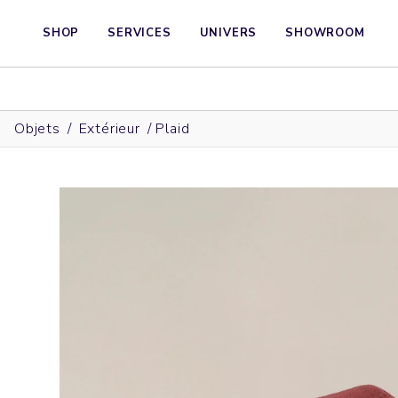
SHOP
SERVICES
UNIVERS
SHOWROOM
Objets
/
Extérieur
/
Plaid