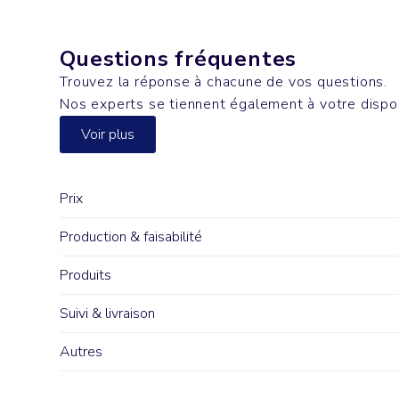
Questions fréquentes
Trouvez la réponse à chacune de vos questions.
Nos experts se tiennent également à votre dispo
Voir plus
Prix
Production & faisabilité
Produits
Suivi & livraison
Autres