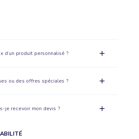
x d’un produit personnalisé ?
es ou des offres spéciales ?
s-je recevoir mon devis ?
ABILITÉ