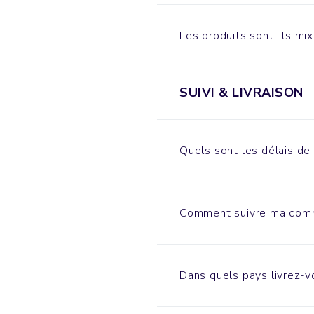
Les produits sont-ils mi
SUIVI & LIVRAISON
Quels sont les délais de 
Comment suivre ma com
Dans quels pays livrez-v