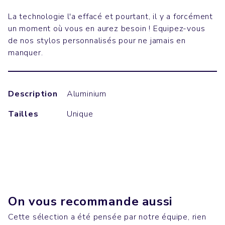
La technologie l'a effacé et pourtant, il y a forcément
un moment où vous en aurez besoin ! Equipez-vous
de nos stylos personnalisés pour ne jamais en
manquer.
Description
Aluminium
Tailles
Unique
On vous recommande aussi
Cette sélection a été pensée par notre équipe, rien