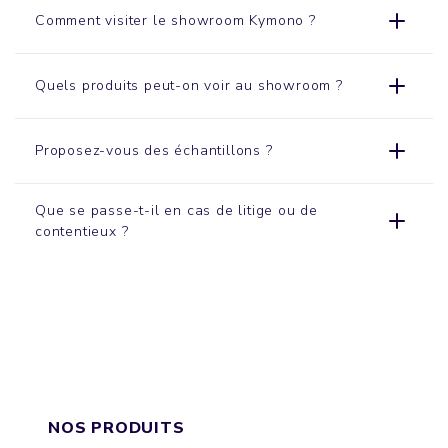
Comment visiter le
showroom
Kymono ?
Quels produits peut-on voir au showroom ?
Proposez-vous des échantillons ?
Que se passe-t-il en cas de litige ou de
contentieux ?
NOS PRODUITS