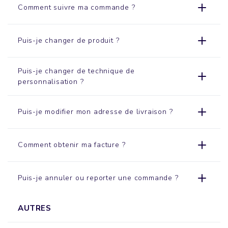
Comment suivre ma commande ?
Puis-je changer de produit ?
Puis-je changer de technique de
personnalisation ?
Puis-je modifier mon adresse de livraison ?
Comment obtenir ma facture ?
Puis-je annuler ou reporter une commande ?
AUTRES