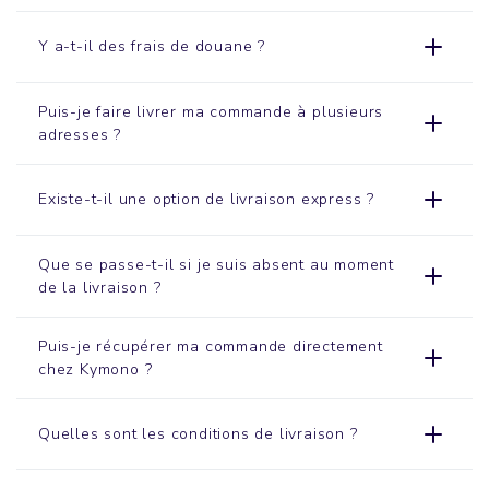
Y a-t-il des frais de douane ?
Puis-je faire livrer ma commande à plusieurs
adresses ?
Existe-t-il une option de livraison express ?
Que se passe-t-il si je suis absent au moment
de la livraison ?
Puis-je récupérer ma commande directement
chez Kymono ?
Quelles sont les conditions de livraison ?