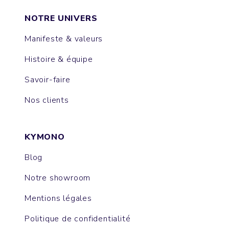
NOTRE UNIVERS
Manifeste & valeurs
Histoire & équipe
Savoir-faire
Nos clients
KYMONO
Blog
Notre showroom
Mentions légales
Politique de confidentialité