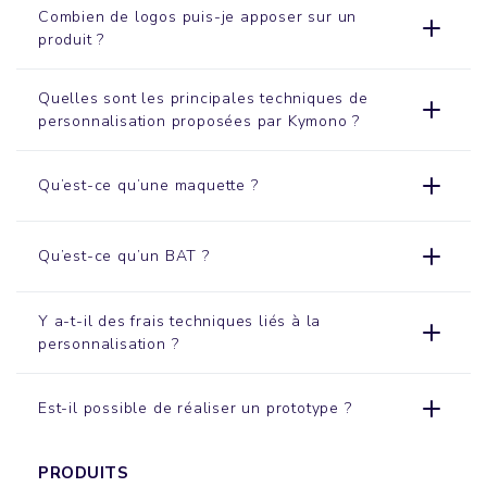
Combien de logos puis-je apposer sur un
produit ?
Quelles sont les principales techniques de
personnalisation proposées par Kymono ?
Qu’est-ce qu’une maquette ?
Qu’est-ce qu’un BAT ?
Y a-t-il des frais techniques liés à la
personnalisation ?
Est-il possible de réaliser un prototype ?
PRODUITS