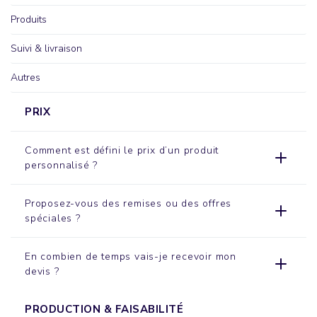
Produits
Suivi & livraison
Autres
PRIX
Comment est défini le prix d’un produit
personnalisé ?
Proposez-vous des remises ou des offres
spéciales ?
En combien de temps vais-je recevoir mon
devis ?
PRODUCTION & FAISABILITÉ