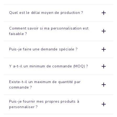
Quel est le délai moyen de production ?
Comment savoir si ma personnalisation est
faisable ?
Puis-je faire une demande spéciale ?
Y a-t-il un minimum de commande (MOQ) ?
Existe-t-il un maximum de quantité par
commande ?
Puis-je fournir mes propres produits à
personnaliser ?