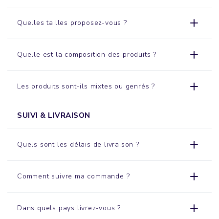
Quelles tailles proposez-vous ?
Quelle est la composition des produits ?
Les produits sont-ils mixtes ou genrés ?
SUIVI & LIVRAISON
Quels sont les délais de livraison ?
Comment suivre ma commande ?
Dans quels pays livrez-vous ?