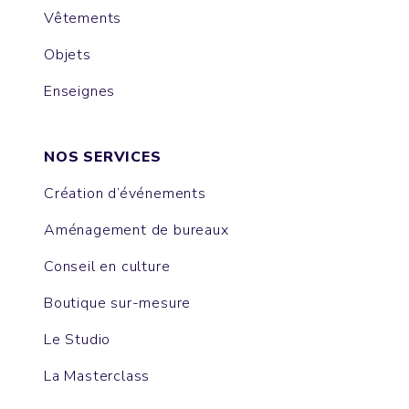
Vêtements
Objets
Enseignes
NOS SERVICES
Création d’événements
Aménagement de bureaux
Conseil en culture
Boutique sur-mesure
Le Studio
La Masterclass