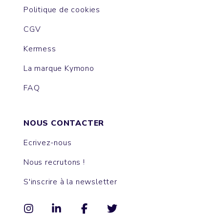
Politique de cookies
CGV
Kermess
La marque Kymono
FAQ
NOUS CONTACTER
Ecrivez-nous
Nous recrutons !
S'inscrire à la newsletter