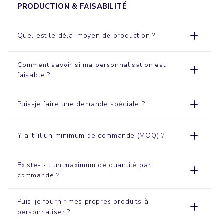
PRODUCTION & FAISABILITÉ
Quel est le délai moyen de production ?
Comment savoir si ma personnalisation est
faisable ?
Puis-je faire une demande spéciale ?
Y a-t-il un minimum de commande (MOQ) ?
Existe-t-il un maximum de quantité par
commande ?
Puis-je fournir mes propres produits à
personnaliser ?