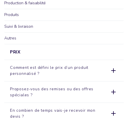
Production & faisabilité
Produits
Suivi & livraison
Autres
PRIX
Comment est défini le prix d’un produit
personnalisé ?
Proposez-vous des remises ou des offres
spéciales ?
En combien de temps vais-je recevoir mon
devis ?