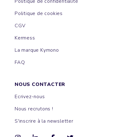
Politique de confidentialité
Politique de cookies
CGV
Kermess
La marque Kymono
FAQ
NOUS CONTACTER
Ecrivez-nous
Nous recrutons !
S'inscrire à la newsletter