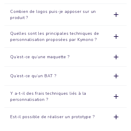
Combien de logos puis-je apposer sur un
produit ?
Quelles sont les principales techniques de
personnalisation proposées par Kymono ?
Qu’est-ce qu’une maquette ?
Qu’est-ce qu’un BAT ?
Y a-t-il des frais techniques liés à la
personnalisation ?
Est-il possible de réaliser un prototype ?