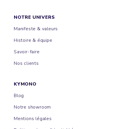
NOTRE UNIVERS
Manifeste & valeurs
Histoire & équipe
Savoir-faire
Nos clients
KYMONO
Blog
Notre showroom
Mentions légales