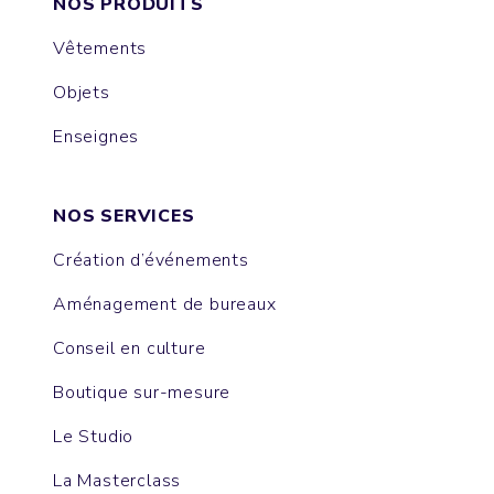
NOS PRODUITS
Vêtements
Objets
Enseignes
NOS SERVICES
Création d’événements
Aménagement de bureaux
Conseil en culture
Boutique sur-mesure
Le Studio
La Masterclass