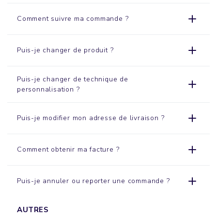
Comment suivre ma commande ?
Puis-je changer de produit ?
Puis-je changer de technique de
personnalisation ?
Puis-je modifier mon adresse de livraison ?
Comment obtenir ma facture ?
Puis-je annuler ou reporter une commande ?
AUTRES