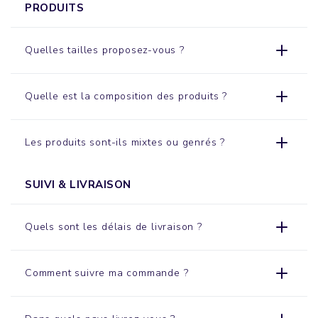
PRODUITS
Quelles tailles proposez-vous ?
Quelle est la composition des produits ?
Les produits sont-ils mixtes ou genrés ?
SUIVI & LIVRAISON
Quels sont les délais de livraison ?
Comment suivre ma commande ?