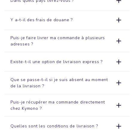
Dans quels pays livrez-vous ?
Y a-t-il des frais de douane ?
Puis-je faire livrer ma commande à plusieurs
adresses ?
Existe-t-il une option de livraison express ?
Que se passe-t-il si je suis absent au moment
de la livraison ?
Puis-je récupérer ma commande directement
chez Kymono ?
Quelles sont les conditions de livraison ?