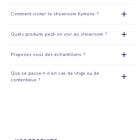
Comment visiter le
showroom
Kymono ?
Quels produits peut-on voir au showroom ?
Proposez-vous des échantillons ?
Que se passe-t-il en cas de litige ou de
contentieux ?