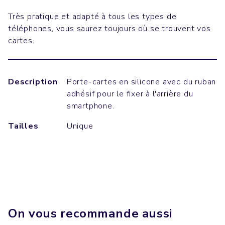
Très pratique et adapté à tous les types de
téléphones, vous saurez toujours où se trouvent vos
cartes.
Description
Porte-cartes en silicone avec du ruban
adhésif pour le fixer à l'arrière du
smartphone.
Tailles
Unique
On vous recommande aussi