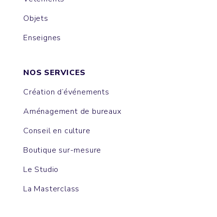
Objets
Enseignes
NOS SERVICES
Création d’événements
Aménagement de bureaux
Conseil en culture
Boutique sur-mesure
Le Studio
La Masterclass