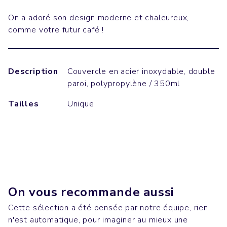
On a adoré son design moderne et chaleureux,
comme votre futur café !
Description
Couvercle en acier inoxydable, double
paroi, polypropylène / 350ml
Tailles
Unique
On vous recommande aussi
Cette sélection a été pensée par notre équipe, rien
n'est automatique, pour imaginer au mieux une
Bureau