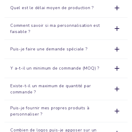
Quel est le délai moyen de production ?
Comment savoir si ma personnalisation est
faisable ?
Puis-je faire une demande spéciale ?
Y a-t-il un minimum de commande (MOQ) ?
Existe-t-il un maximum de quantité par
commande ?
Puis-je fournir mes propres produits à
personnaliser ?
Combien de logos puis-je apposer sur un