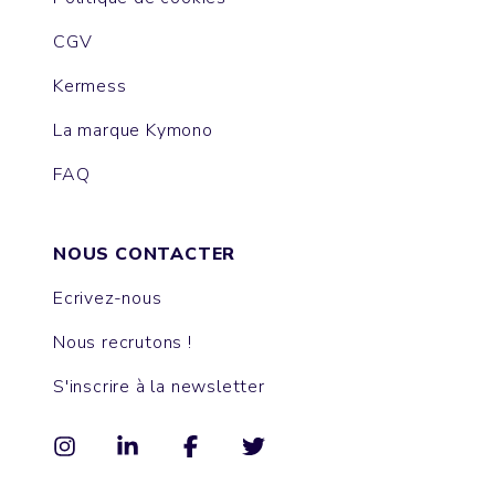
CGV
Kermess
La marque Kymono
FAQ
NOUS CONTACTER
Ecrivez-nous
Nous recrutons !
S'inscrire à la newsletter