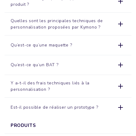
produit ?
Quelles sont les principales techniques de
personnalisation proposées par Kymono ?
Qu’est-ce qu’une maquette ?
Qu’est-ce qu’un BAT ?
Y a-t-il des frais techniques liés à la
personnalisation ?
Est-il possible de réaliser un prototype ?
PRODUITS