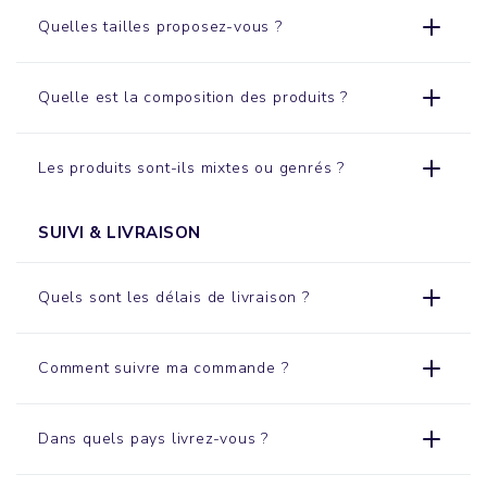
Quelles tailles proposez-vous ?
Quelle est la composition des produits ?
Les produits sont-ils mixtes ou genrés ?
SUIVI & LIVRAISON
Quels sont les délais de livraison ?
Comment suivre ma commande ?
Dans quels pays livrez-vous ?