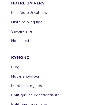
NOTRE UNIVERS
Manifeste & valeurs
Histoire & équipe
Savoir-faire
Nos clients
KYMONO
Blog
Notre showroom
Mentions légales
Politique de confidentialité
Politique de cookies