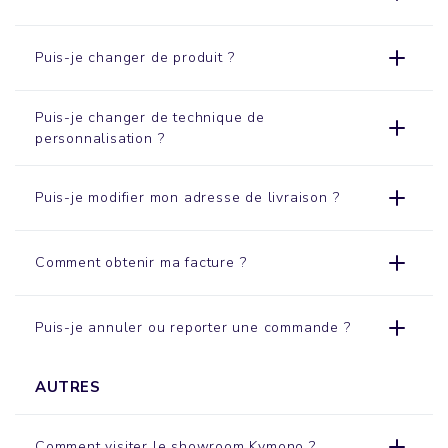
Puis-je changer de produit ?
Puis-je changer de technique de
personnalisation ?
Puis-je modifier mon adresse de livraison ?
Comment obtenir ma facture ?
Puis-je annuler ou reporter une commande ?
AUTRES
Comment visiter le
showroom
Kymono ?