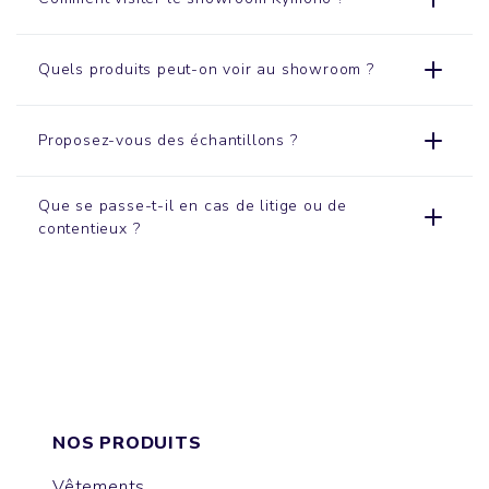
Quels produits peut-on voir au showroom ?
Proposez-vous des échantillons ?
Que se passe-t-il en cas de litige ou de
contentieux ?
NOS PRODUITS
Vêtements