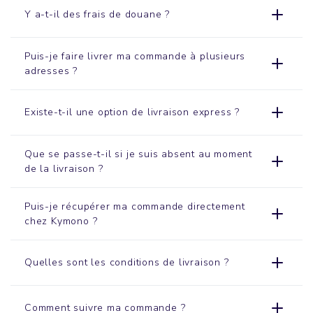
Y a-t-il des frais de douane ?
Puis-je faire livrer ma commande à plusieurs
adresses ?
Existe-t-il une option de livraison express ?
Que se passe-t-il si je suis absent au moment
de la livraison ?
Puis-je récupérer ma commande directement
chez Kymono ?
Quelles sont les conditions de livraison ?
Comment suivre ma commande ?