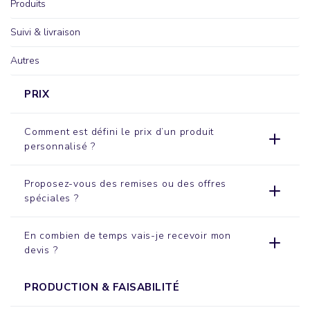
Produits
Suivi & livraison
Autres
PRIX
Comment est défini le prix d’un produit
personnalisé ?
Proposez-vous des remises ou des offres
spéciales ?
En combien de temps vais-je recevoir mon
devis ?
PRODUCTION & FAISABILITÉ