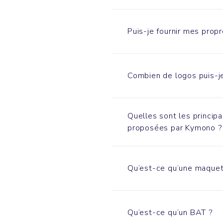
Puis-je fournir mes propr
Combien de logos puis-je
Quelles sont les princip
proposées par Kymono ?
Qu’est-ce qu’une maquet
Qu’est-ce qu’un BAT ?