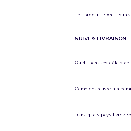
Les produits sont-ils mi
SUIVI & LIVRAISON
Quels sont les délais de 
Comment suivre ma com
Dans quels pays livrez-v