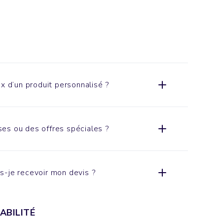
x d’un produit personnalisé ?
es ou des offres spéciales ?
s-je recevoir mon devis ?
ABILITÉ