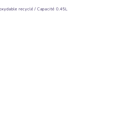
noxydable recyclé / Capacité 0,45L