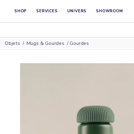
SHOP
SERVICES
UNIVERS
SHOWROOM
Objets
/
Mugs & Gourdes
/
Gourdes