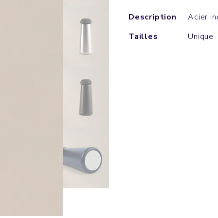
Description
Acier i
Tailles
Unique