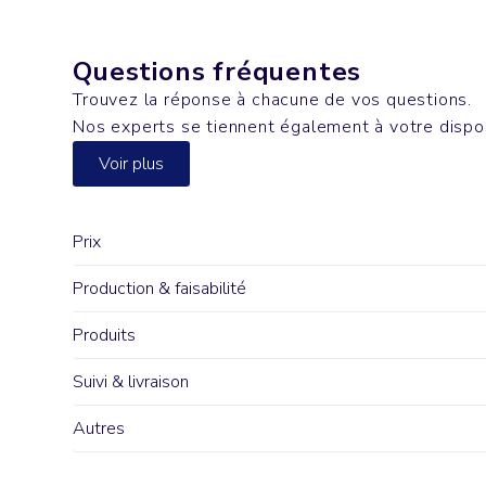
Questions fréquentes
Trouvez la réponse à chacune de vos questions.
Nos experts se tiennent également à votre dispo
Voir plus
Prix
Production & faisabilité
Produits
Suivi & livraison
Autres