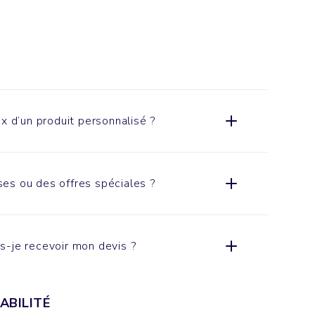
x d’un produit personnalisé ?
es ou des offres spéciales ?
s-je recevoir mon devis ?
ABILITÉ