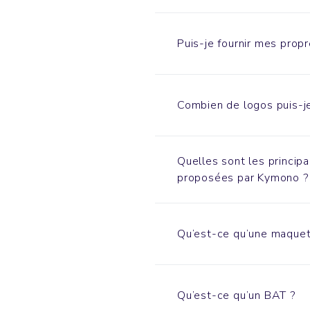
Puis-je fournir mes propr
Combien de logos puis-je
Quelles sont les princip
proposées par Kymono ?
Qu’est-ce qu’une maquet
Qu’est-ce qu’un BAT ?