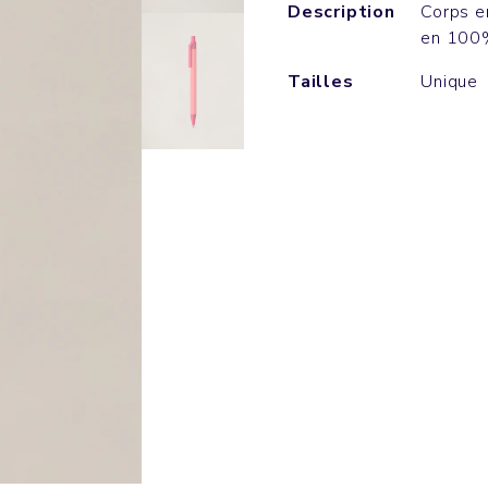
Description
Corps e
en 100
Tailles
Unique