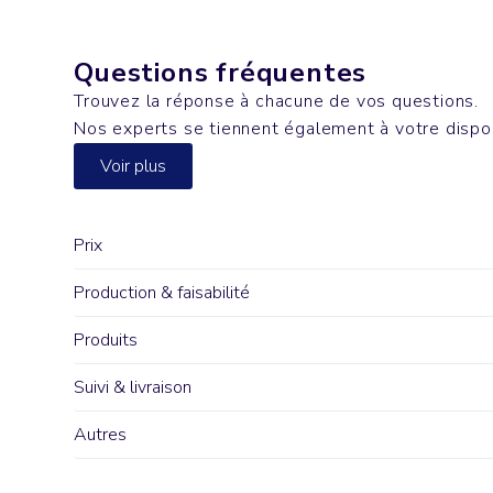
Questions fréquentes
Trouvez la réponse à chacune de vos questions.
Nos experts se tiennent également à votre dispo
Voir plus
Prix
Production & faisabilité
Produits
Suivi & livraison
Autres