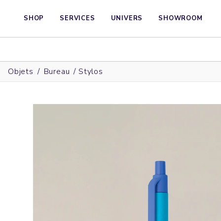
SHOP
SERVICES
UNIVERS
SHOWROOM
Objets
/
Bureau
/
Stylos