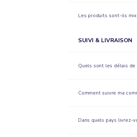
Les produits sont-ils mi
SUIVI & LIVRAISON
Quels sont les délais de 
Comment suivre ma com
Dans quels pays livrez-v