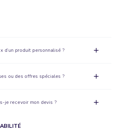
x d’un produit personnalisé ?
es ou des offres spéciales ?
s-je recevoir mon devis ?
ABILITÉ