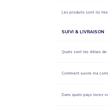
Les produits sont-ils mi
SUIVI & LIVRAISON
Quels sont les délais de 
Comment suivre ma com
Dans quels pays livrez-v