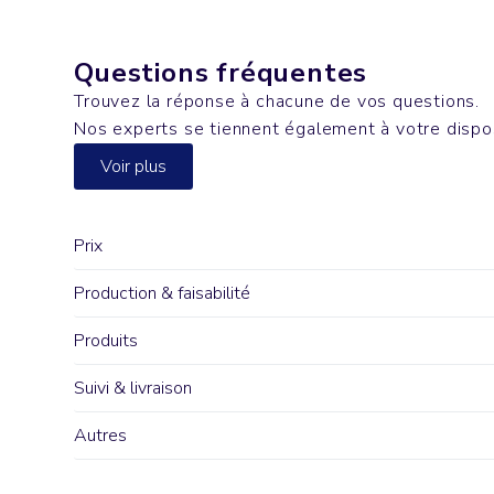
Questions fréquentes
Trouvez la réponse à chacune de vos questions.
Nos experts se tiennent également à votre dispo
Voir plus
Prix
Production & faisabilité
Produits
Suivi & livraison
Autres