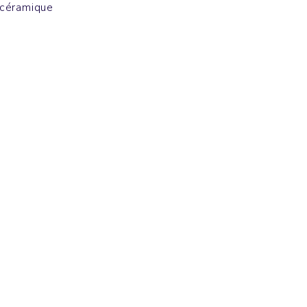
céramique