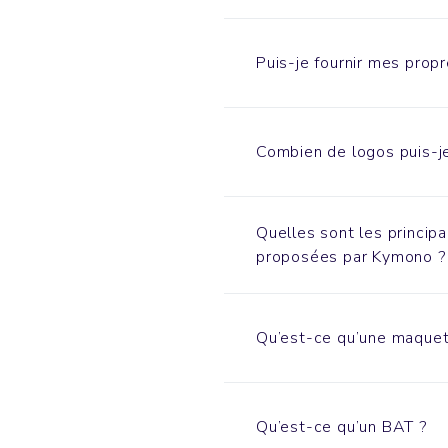
Puis-je fournir mes propr
Combien de logos puis-je
Quelles sont les princip
proposées par Kymono ?
Qu’est-ce qu’une maquet
Qu’est-ce qu’un BAT ?