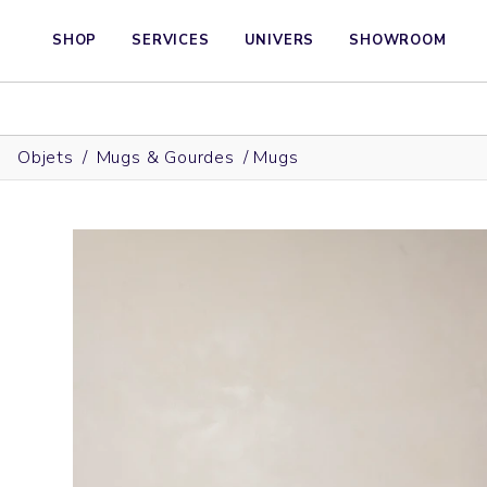
SHOP
SERVICES
UNIVERS
SHOWROOM
Objets
/
Mugs & Gourdes
/
Mugs