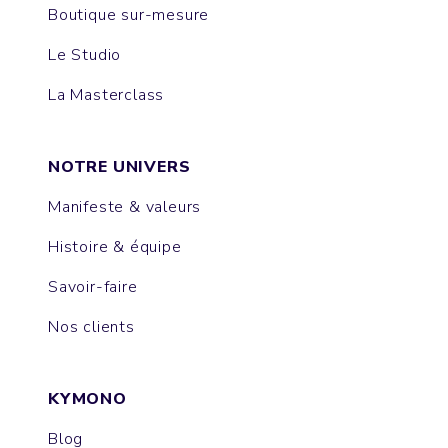
Boutique sur-mesure
Le Studio
La Masterclass
NOTRE UNIVERS
Manifeste & valeurs
Histoire & équipe
Savoir-faire
Nos clients
KYMONO
Blog