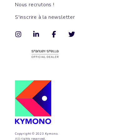
Nous recrutons !
S'inscrire à la newsletter
Copyright © 2023 Kymono.
All rights reserved.