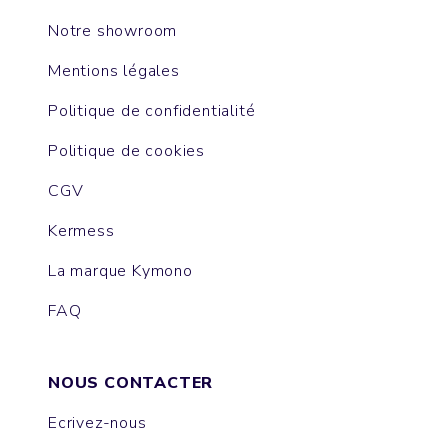
Notre showroom
Mentions légales
Politique de confidentialité
Politique de cookies
CGV
Kermess
La marque Kymono
FAQ
NOUS CONTACTER
Ecrivez-nous