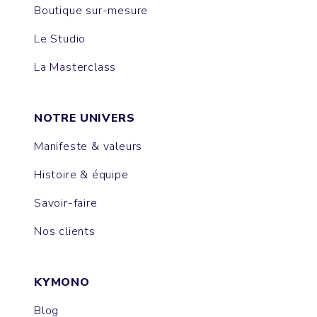
Boutique sur-mesure
Le Studio
La Masterclass
NOTRE UNIVERS
Manifeste & valeurs
Histoire & équipe
Savoir-faire
Nos clients
KYMONO
Blog