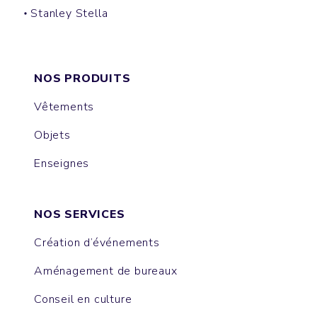
Stanley Stella
PREPSTER LONG SLEEVES
NOS PRODUITS
Vêtements
Objets
Enseignes
NOS SERVICES
Création d’événements
Aménagement de bureaux
Conseil en culture