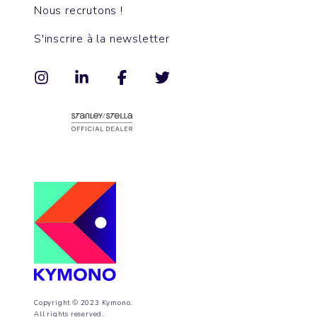
Nous recrutons !
S'inscrire à la newsletter
Copyright © 2023 Kymono.
All rights reserved.