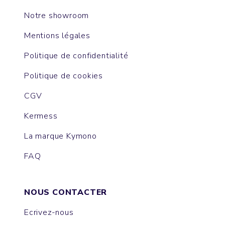
Notre showroom
Mentions légales
Politique de confidentialité
Politique de cookies
CGV
Kermess
La marque Kymono
FAQ
NOUS CONTACTER
Ecrivez-nous