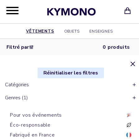
VÊTEMENTS
OBJETS
ENSEIGNES
Filtré par
0 produits
Réinitialiser les filtres
Catégories
Genres (1)
Pour vos événements
Éco-responsable
Fabriqué en France