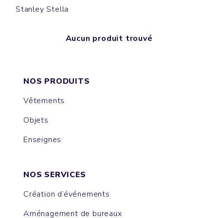
Stanley Stella
Aucun produit trouvé
NOS PRODUITS
Vêtements
Objets
Enseignes
NOS SERVICES
Création d’événements
Aménagement de bureaux