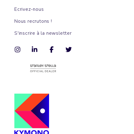
Ecrivez-nous
Nous recrutons !
S'inscrire à la newsletter