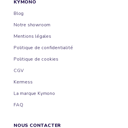
KYMONO
Blog
Notre showroom
Mentions légales
Politique de confidentialité
Politique de cookies
CGV
Kermess
La marque Kymono
FAQ
NOUS CONTACTER