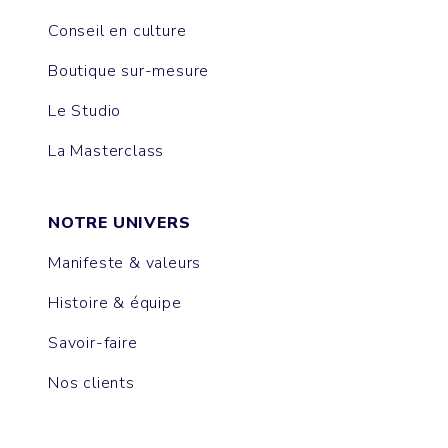
Conseil en culture
Boutique sur-mesure
Le Studio
La Masterclass
NOTRE UNIVERS
Manifeste & valeurs
Histoire & équipe
Savoir-faire
Nos clients