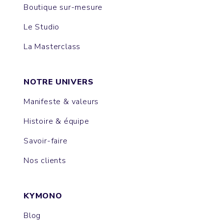
Boutique sur-mesure
Le Studio
La Masterclass
NOTRE UNIVERS
Manifeste & valeurs
Histoire & équipe
Savoir-faire
Nos clients
KYMONO
Blog