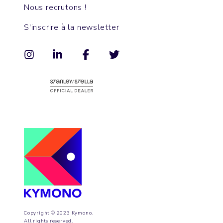
Nous recrutons !
S'inscrire à la newsletter
Copyright © 2023 Kymono.
All rights reserved.