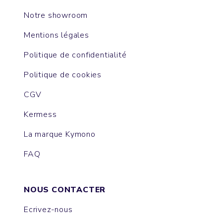
Notre showroom
Mentions légales
Politique de confidentialité
Politique de cookies
CGV
Kermess
La marque Kymono
FAQ
NOUS CONTACTER
Ecrivez-nous