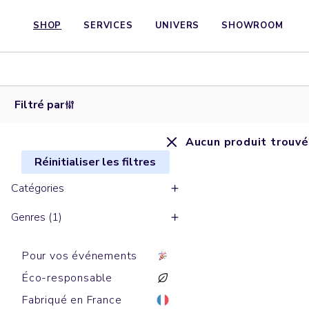
SHOP
SERVICES
UNIVERS
SHOWROOM
Filtré par
Aucun produit trouvé
Réinitialiser les filtres
Catégories
Genres (1)
Pour vos événements
Éco-responsable
Fabriqué en France