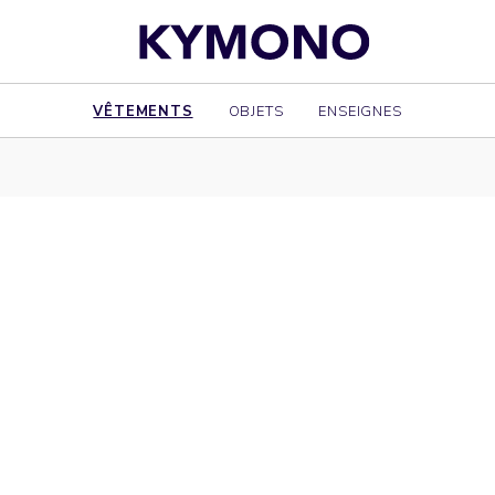
VÊTEMENTS
OBJETS
ENSEIGNES