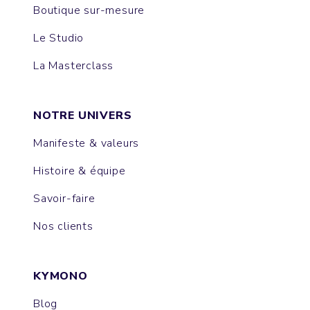
Boutique sur-mesure
Le Studio
La Masterclass
NOTRE UNIVERS
Manifeste & valeurs
Histoire & équipe
Savoir-faire
Nos clients
KYMONO
Blog