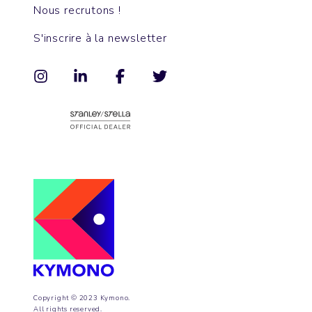
Nous recrutons !
S'inscrire à la newsletter
Copyright © 2023 Kymono.
All rights reserved.