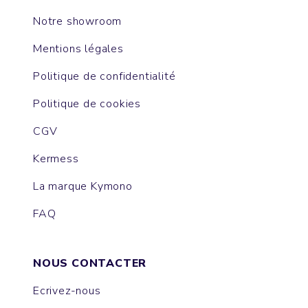
Notre showroom
Mentions légales
Politique de confidentialité
Politique de cookies
CGV
Kermess
La marque Kymono
FAQ
NOUS CONTACTER
Ecrivez-nous