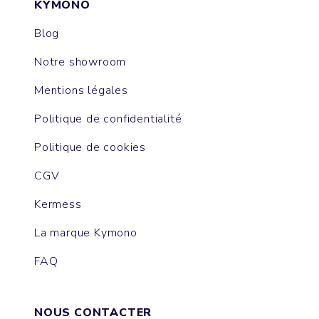
KYMONO
Blog
Notre showroom
Mentions légales
Politique de confidentialité
Politique de cookies
CGV
Kermess
La marque Kymono
FAQ
NOUS CONTACTER