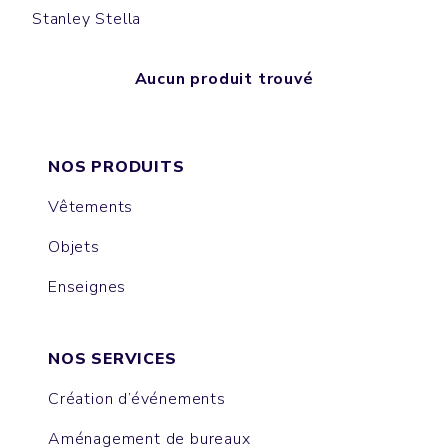
Stanley Stella
Aucun produit trouvé
NOS PRODUITS
Vêtements
Objets
Enseignes
NOS SERVICES
Création d’événements
Aménagement de bureaux