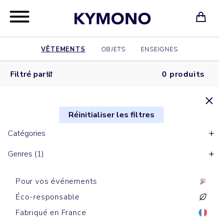
VÊTEMENTS
OBJETS
ENSEIGNES
Filtré par
0 produits
Réinitialiser les filtres
Catégories
Genres (1)
Pour vos événements
Éco-responsable
Fabriqué en France