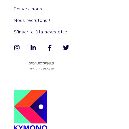
Ecrivez-nous
Nous recrutons !
S'inscrire à la newsletter