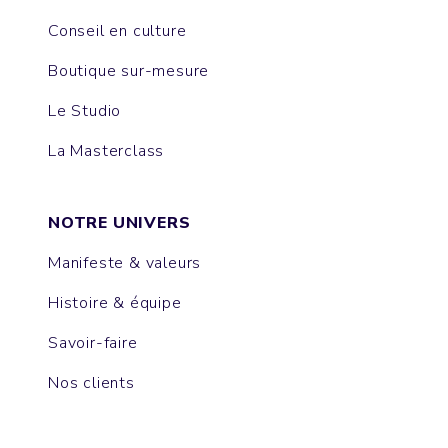
Conseil en culture
Boutique sur-mesure
Le Studio
La Masterclass
NOTRE UNIVERS
Manifeste & valeurs
Histoire & équipe
Savoir-faire
Nos clients