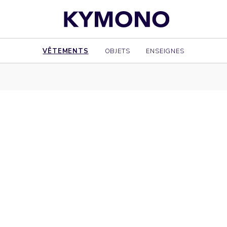
VÊTEMENTS
OBJETS
ENSEIGNES