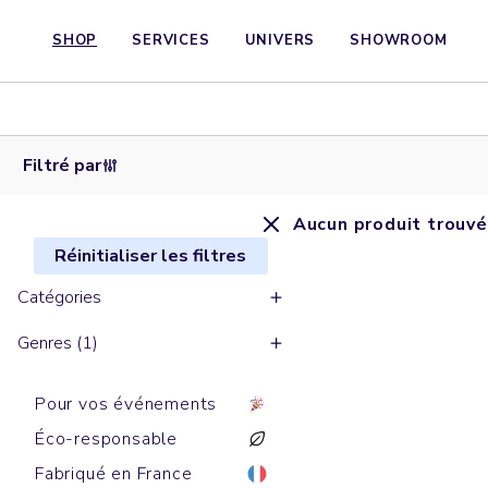
SHOP
SERVICES
UNIVERS
SHOWROOM
Filtré par
Aucun produit trouvé
Réinitialiser les filtres
Catégories
Genres (1)
Pour vos événements
Éco-responsable
Fabriqué en France