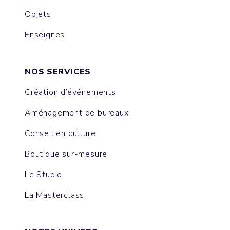
Objets
Enseignes
NOS SERVICES
Création d’événements
Aménagement de bureaux
Conseil en culture
Boutique sur-mesure
Le Studio
La Masterclass