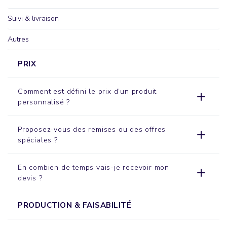
Suivi & livraison
Autres
PRIX
Comment est défini le prix d’un produit
personnalisé ?
Proposez-vous des remises ou des offres
spéciales ?
En combien de temps vais-je recevoir mon
devis ?
PRODUCTION & FAISABILITÉ