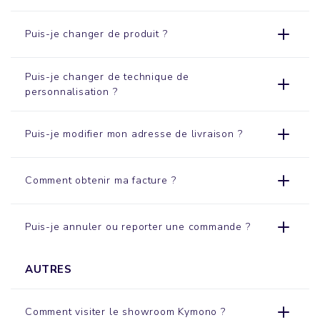
Puis-je changer de produit ?
Puis-je changer de technique de
personnalisation ?
Puis-je modifier mon adresse de livraison ?
Comment obtenir ma facture ?
Puis-je annuler ou reporter une commande ?
AUTRES
Comment visiter le
showroom
Kymono ?