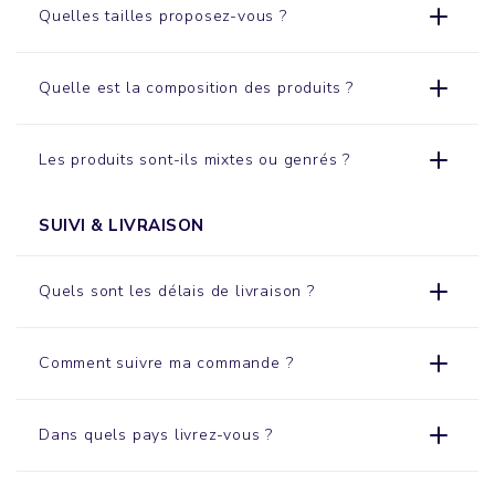
Quelles tailles proposez-vous ?
Quelle est la composition des produits ?
Les produits sont-ils mixtes ou genrés ?
SUIVI & LIVRAISON
Quels sont les délais de livraison ?
Comment suivre ma commande ?
Dans quels pays livrez-vous ?