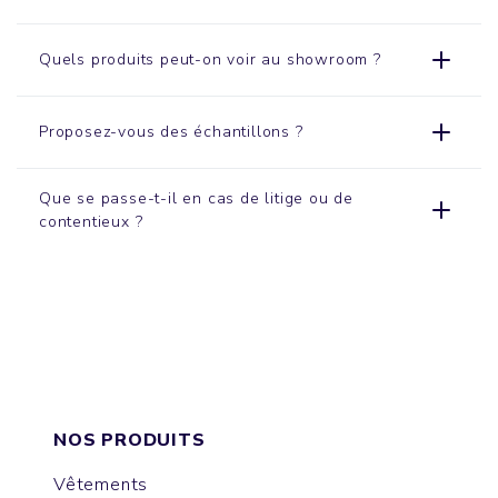
Quels produits peut-on voir au showroom ?
Proposez-vous des échantillons ?
Que se passe-t-il en cas de litige ou de
contentieux ?
NOS PRODUITS
Vêtements