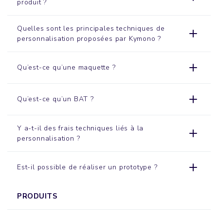
produit ?
Quelles sont les principales techniques de
personnalisation proposées par Kymono ?
Qu’est-ce qu’une maquette ?
Qu’est-ce qu’un BAT ?
Y a-t-il des frais techniques liés à la
personnalisation ?
Est-il possible de réaliser un prototype ?
PRODUITS