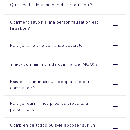
Quel est le délai moyen de production ?
Comment savoir si ma personnalisation est
faisable ?
Puis-je faire une demande spéciale ?
Y a-t-il un minimum de commande (MOQ) ?
Existe-t-il un maximum de quantité par
commande ?
Puis-je fournir mes propres produits à
personnaliser ?
Combien de logos puis-je apposer sur un