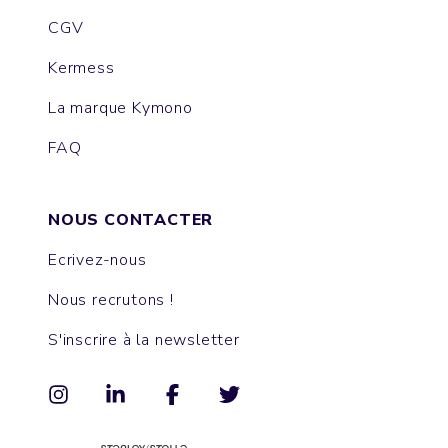
CGV
Kermess
La marque Kymono
FAQ
NOUS CONTACTER
Ecrivez-nous
Nous recrutons !
S'inscrire à la newsletter