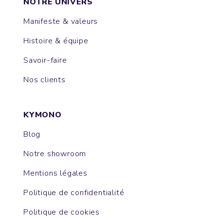
NOTRE UNIVERS
Manifeste & valeurs
Histoire & équipe
Savoir-faire
Nos clients
KYMONO
Blog
Notre showroom
Mentions légales
Politique de confidentialité
Politique de cookies