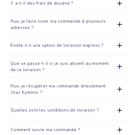
Y a-t-il des frais de douane ?
Puis-je faire livrer ma commande à plusieurs
adresses ?
Existe-t-il une option de livraison express ?
Que se passe-t-il si je suis absent au moment
de la livraison ?
Puis-je récupérer ma commande directement
chez Kymono ?
Quelles sont les conditions de livraison ?
Comment suivre ma commande ?