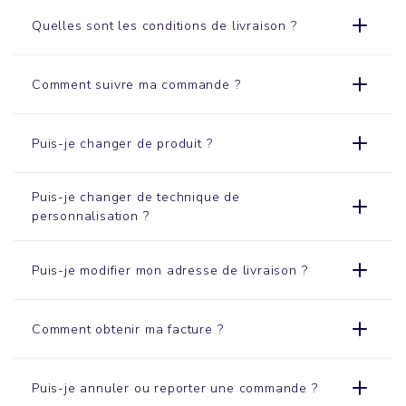
Quelles sont les conditions de livraison ?
Comment suivre ma commande ?
Puis-je changer de produit ?
Puis-je changer de technique de
personnalisation ?
Puis-je modifier mon adresse de livraison ?
Comment obtenir ma facture ?
Puis-je annuler ou reporter une commande ?