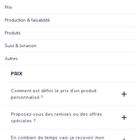
Prix
Production & faisabilité
Produits
Suivi & livraison
Autres
PRIX
Comment est défini le prix d’un produit
personnalisé ?
Proposez-vous des remises ou des offres
spéciales ?
En combien de temps vais-je recevoir mon