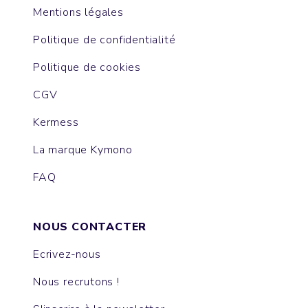
Mentions légales
Politique de confidentialité
Politique de cookies
CGV
Kermess
La marque Kymono
FAQ
NOUS CONTACTER
Ecrivez-nous
Nous recrutons !