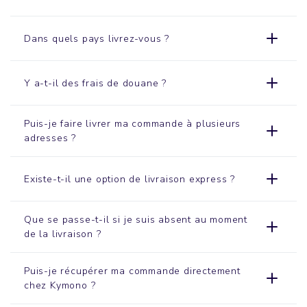
Dans quels pays livrez-vous ?
Y a-t-il des frais de douane ?
Puis-je faire livrer ma commande à plusieurs
adresses ?
Existe-t-il une option de livraison express ?
Que se passe-t-il si je suis absent au moment
de la livraison ?
Puis-je récupérer ma commande directement
chez Kymono ?