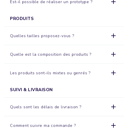
Est-il possible de réaliser un prototype ?
PRODUITS
Quelles tailles proposez-vous ?
Quelle est la composition des produits ?
Les produits sont-ils mixtes ou genrés ?
SUIVI & LIVRAISON
Quels sont les délais de livraison ?
Comment suivre ma commande ?