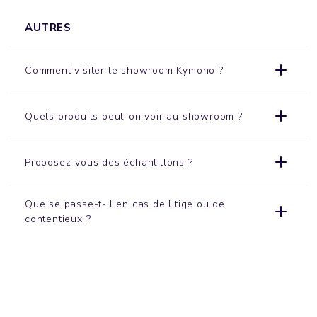
AUTRES
Comment visiter le
showroom
Kymono ?
Quels produits peut-on voir au showroom ?
Proposez-vous des échantillons ?
Que se passe-t-il en cas de litige ou de
contentieux ?