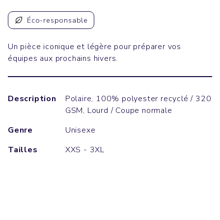
Éco-responsable
Un pièce iconique et légère pour préparer vos
équipes aux prochains hivers.
Description
Polaire, 100% polyester recyclé / 320
GSM, Lourd / Coupe normale
Genre
Unisexe
Tailles
XXS - 3XL