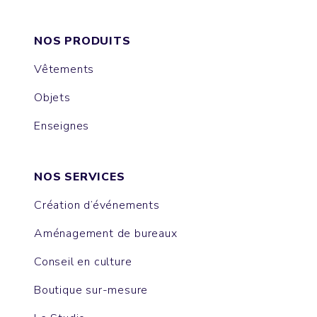
NOS PRODUITS
Vêtements
Objets
Enseignes
NOS SERVICES
Création d’événements
Aménagement de bureaux
Conseil en culture
Boutique sur-mesure