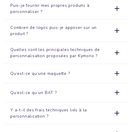
Puis-je fournir mes propres produits à
personnaliser ?
Combien de logos puis-je apposer sur un
produit ?
Quelles sont les principales techniques de
personnalisation proposées par Kymono ?
Qu’est-ce qu’une maquette ?
Qu’est-ce qu’un BAT ?
Y a-t-il des frais techniques liés à la
personnalisation ?