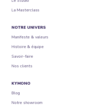
Le Studio
La Masterclass
NOTRE UNIVERS
Manifeste & valeurs
Histoire & équipe
Savoir-faire
Nos clients
KYMONO
Blog
Notre showroom