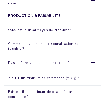
devis ?
PRODUCTION & FAISABILITÉ
Quel est le délai moyen de production ?
Comment savoir si ma personnalisation est
faisable ?
Puis-je faire une demande spéciale ?
Y a-t-il un minimum de commande (MOQ) ?
Existe-t-il un maximum de quantité par
commande ?