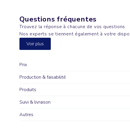
Questions fréquentes
Trouvez la réponse à chacune de vos questions.
Nos experts se tiennent également à votre dispo
Voir plus
Prix
Production & faisabilité
Produits
Suivi & livraison
Autres