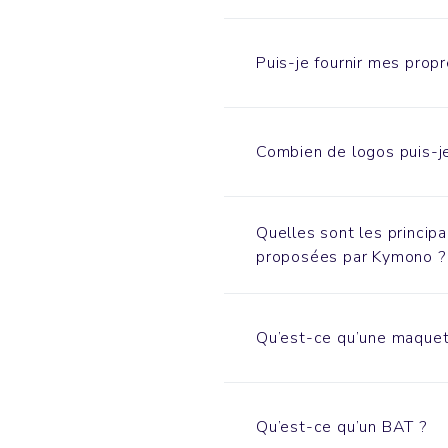
Puis-je fournir mes propr
Combien de logos puis-je
Quelles sont les princip
proposées par Kymono ?
Qu’est-ce qu’une maquet
Qu’est-ce qu’un BAT ?