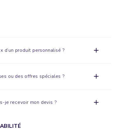
x d’un produit personnalisé ?
es ou des offres spéciales ?
s-je recevoir mon devis ?
ABILITÉ