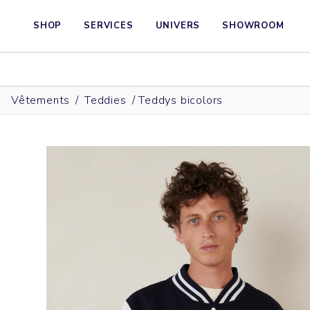
SHOP
SERVICES
UNIVERS
SHOWROOM
Vêtements
/
Teddies
/
Teddys bicolors