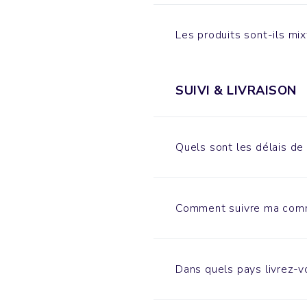
Les produits sont-ils mi
SUIVI & LIVRAISON
Quels sont les délais de 
Comment suivre ma com
Dans quels pays livrez-v