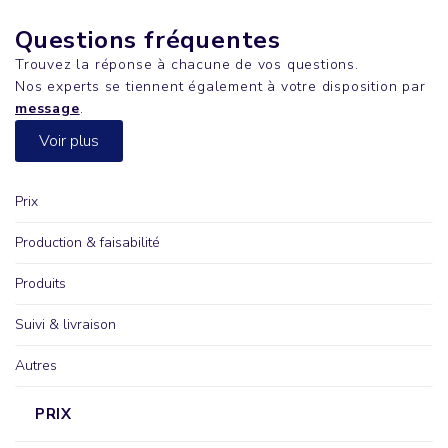
Questions fréquentes
Trouvez la réponse à chacune de vos questions.
Nos experts se tiennent également à votre disposition par
message
.
Voir plus
Prix
Production & faisabilité
Produits
Suivi & livraison
Autres
PRIX