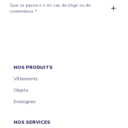
Que se passe-t-il en cas de litige ou de
contentieux ?
NOS PRODUITS
Vêtements
Objets
Enseignes
NOS SERVICES