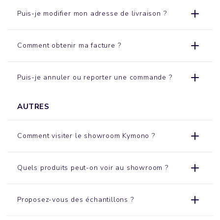
Puis-je modifier mon adresse de livraison ?
Comment obtenir ma facture ?
Puis-je annuler ou reporter une commande ?
AUTRES
Comment visiter le
showroom
Kymono ?
Quels produits peut-on voir au showroom ?
Proposez-vous des échantillons ?