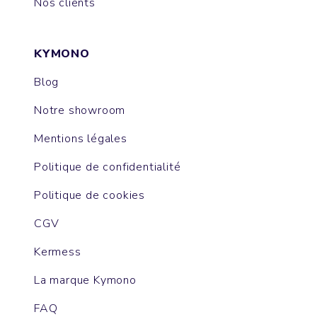
Nos clients
KYMONO
Blog
Notre showroom
Mentions légales
Politique de confidentialité
Politique de cookies
CGV
Kermess
La marque Kymono
FAQ