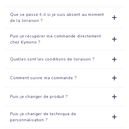
Que se passe-t-il si je suis absent au moment
de la livraison ?
Puis-je récupérer ma commande directement
chez Kymono ?
Quelles sont les conditions de livraison ?
Comment suivre ma commande ?
Puis-je changer de produit ?
Puis-je changer de technique de
personnalisation ?