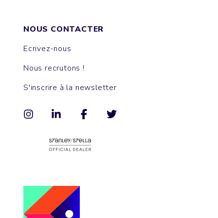
NOUS CONTACTER
Ecrivez-nous
Nous recrutons !
S'inscrire à la newsletter