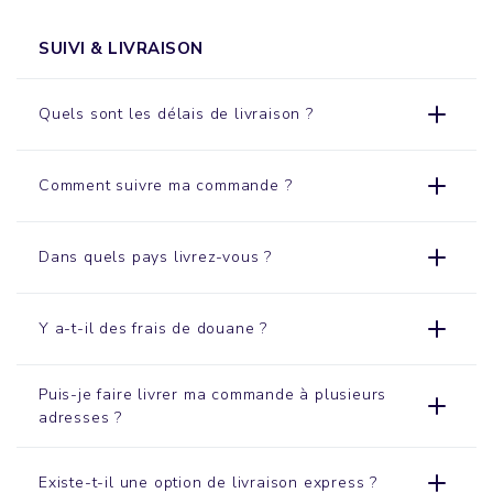
SUIVI & LIVRAISON
Quels sont les délais de livraison ?
Comment suivre ma commande ?
Dans quels pays livrez-vous ?
Y a-t-il des frais de douane ?
Puis-je faire livrer ma commande à plusieurs
adresses ?
Existe-t-il une option de livraison express ?