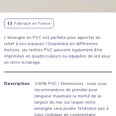
Fabriqué en France
L'enseigne en PVC est parfaite pour apporter du
relief à vos espaces ! Disponible en différentes
finitions, les lettres PVC peuvent également être
imprimées en quadricouleurs ou équipées de led pour
un retro-eclairage.
Description
100% PVC / Dimensions : nous vous
recommandons de prendre pour
longueur maximale la moitié de la
largeur du mur sur lequel votre
enseigne sera posée. N’hésitez pas à
nous l’indiquer en commentaire.