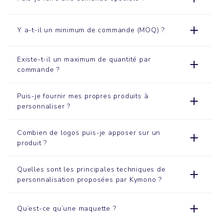
Y a-t-il un minimum de commande (MOQ) ?
Existe-t-il un maximum de quantité par
commande ?
Puis-je fournir mes propres produits à
personnaliser ?
Combien de logos puis-je apposer sur un
produit ?
Quelles sont les principales techniques de
personnalisation proposées par Kymono ?
Qu’est-ce qu’une maquette ?