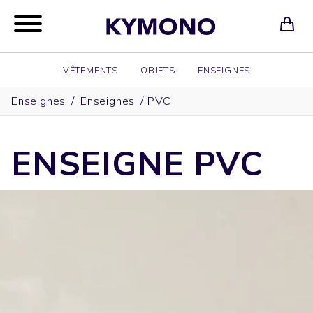
VÊTEMENTS
OBJETS
ENSEIGNES
Enseignes
/
Enseignes
/
PVC
ENSEIGNE PVC