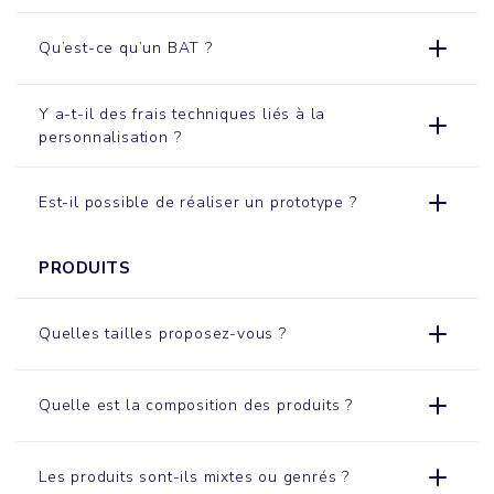
Qu’est-ce qu’un BAT ?
Y a-t-il des frais techniques liés à la
personnalisation ?
Est-il possible de réaliser un prototype ?
PRODUITS
Quelles tailles proposez-vous ?
Quelle est la composition des produits ?
Les produits sont-ils mixtes ou genrés ?