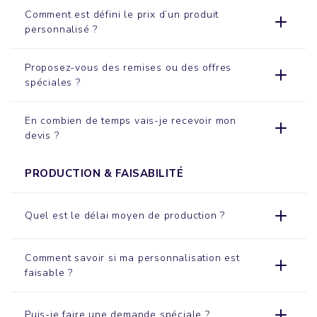
Comment est défini le prix d’un produit
personnalisé ?
Proposez-vous des remises ou des offres
spéciales ?
En combien de temps vais-je recevoir mon
devis ?
PRODUCTION & FAISABILITÉ
Quel est le délai moyen de production ?
Comment savoir si ma personnalisation est
faisable ?
Puis-je faire une demande spéciale ?