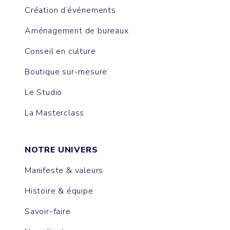
Création d’événements
Aménagement de bureaux
Conseil en culture
Boutique sur-mesure
Le Studio
La Masterclass
NOTRE UNIVERS
Manifeste & valeurs
Histoire & équipe
Savoir-faire