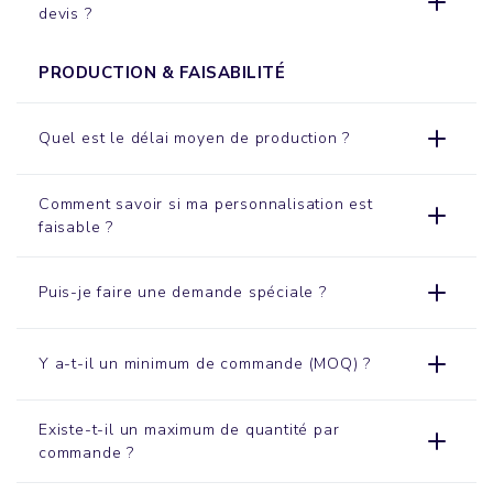
devis ?
PRODUCTION & FAISABILITÉ
Quel est le délai moyen de production ?
Comment savoir si ma personnalisation est
faisable ?
Puis-je faire une demande spéciale ?
Y a-t-il un minimum de commande (MOQ) ?
Existe-t-il un maximum de quantité par
commande ?