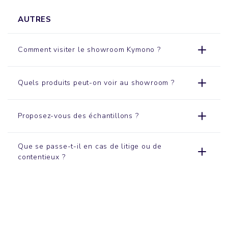
AUTRES
Comment visiter le
showroom
Kymono ?
Quels produits peut-on voir au showroom ?
Proposez-vous des échantillons ?
Que se passe-t-il en cas de litige ou de
contentieux ?