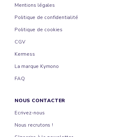
Mentions légales
Politique de confidentialité
Politique de cookies
CGV
Kermess
La marque Kymono
FAQ
NOUS CONTACTER
Ecrivez-nous
Nous recrutons !