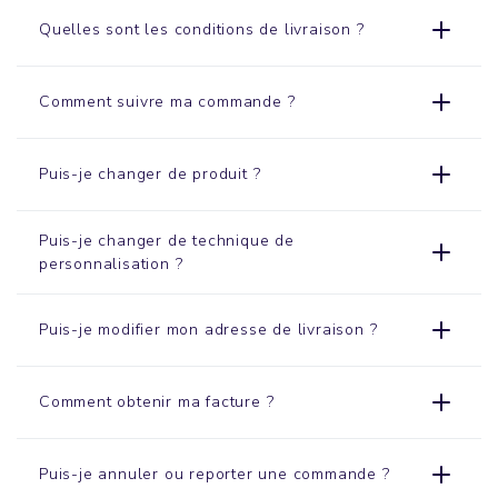
Quelles sont les conditions de livraison ?
Comment suivre ma commande ?
Puis-je changer de produit ?
Puis-je changer de technique de
personnalisation ?
Puis-je modifier mon adresse de livraison ?
Comment obtenir ma facture ?
Puis-je annuler ou reporter une commande ?