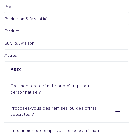
Prix
Production & faisabilité
Produits
Suivi & livraison
Autres
PRIX
Comment est défini le prix d’un produit
personnalisé ?
Proposez-vous des remises ou des offres
spéciales ?
En combien de temps vais-je recevoir mon