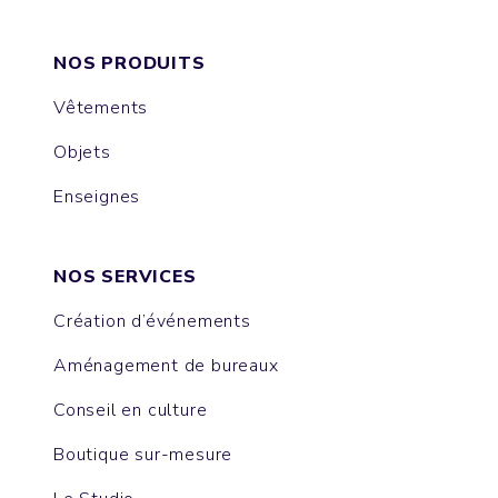
NOS PRODUITS
Vêtements
Objets
Enseignes
NOS SERVICES
Création d’événements
Aménagement de bureaux
Conseil en culture
Boutique sur-mesure