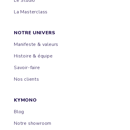
Le Studio
La Masterclass
NOTRE UNIVERS
Manifeste & valeurs
Histoire & équipe
Savoir-faire
Nos clients
KYMONO
Blog
Notre showroom