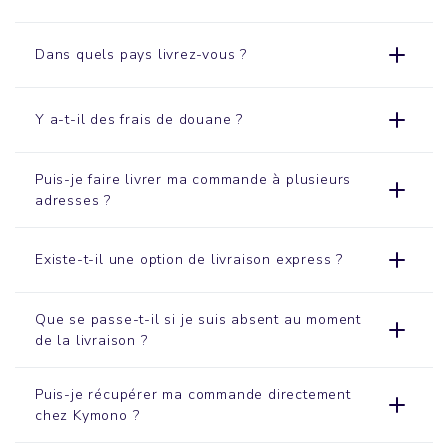
Dans quels pays livrez-vous ?
Y a-t-il des frais de douane ?
Puis-je faire livrer ma commande à plusieurs
adresses ?
Existe-t-il une option de livraison express ?
Que se passe-t-il si je suis absent au moment
de la livraison ?
Puis-je récupérer ma commande directement
chez Kymono ?