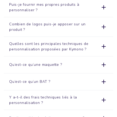
Puis-je fournir mes propres produits à
personnaliser ?
Combien de logos puis-je apposer sur un
produit ?
Quelles sont les principales techniques de
personnalisation proposées par Kymono ?
Qu’est-ce qu’une maquette ?
Qu’est-ce qu’un BAT ?
Y a-t-il des frais techniques liés à la
personnalisation ?