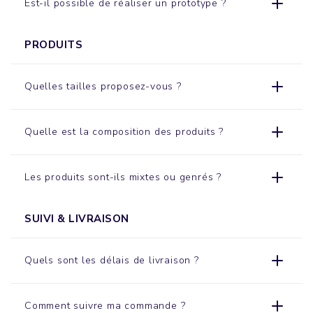
Est-il possible de réaliser un prototype ?
PRODUITS
Quelles tailles proposez-vous ?
Quelle est la composition des produits ?
Les produits sont-ils mixtes ou genrés ?
SUIVI & LIVRAISON
Quels sont les délais de livraison ?
Comment suivre ma commande ?